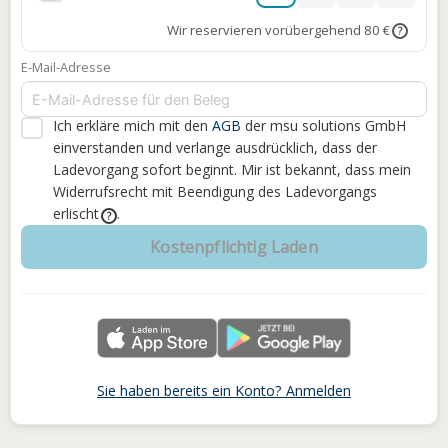
Wir reservieren vorübergehend 80 €
?
E-Mail-Adresse
Ich erkläre mich mit den
AGB
der msu solutions GmbH
einverstanden
und verlange ausdrücklich, dass der
Ladevorgang sofort beginnt. Mir ist bekannt, dass mein
Widerrufsrecht mit Beendigung des Ladevorgangs
erlischt
.
?
Kostenpflichtig Laden
Sie haben bereits ein Konto? Anmelden