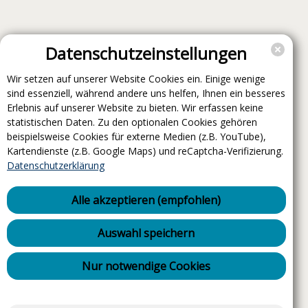
Datenschutzeinstellungen
Wir setzen auf unserer Website Cookies ein. Einige wenige
sind essenziell, während andere uns helfen, Ihnen ein besseres
Erlebnis auf unserer Website zu bieten. Wir erfassen keine
statistischen Daten. Zu den optionalen Cookies gehören
beispielsweise Cookies für externe Medien (z.B. YouTube),
Kartendienste (z.B. Google Maps) und reCaptcha-Verifizierung.
Datenschutzerklärung
Alle akzeptieren (empfohlen)
Auswahl speichern
Nur notwendige Cookies