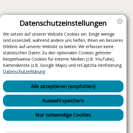
Datenschutzeinstellungen
Wir setzen auf unserer Website Cookies ein. Einige wenige
sind essenziell, während andere uns helfen, Ihnen ein besseres
Erlebnis auf unserer Website zu bieten. Wir erfassen keine
statistischen Daten. Zu den optionalen Cookies gehören
beispielsweise Cookies für externe Medien (z.B. YouTube),
Kartendienste (z.B. Google Maps) und reCaptcha-Verifizierung.
Datenschutzerklärung
Alle akzeptieren (empfohlen)
Auswahl speichern
Nur notwendige Cookies