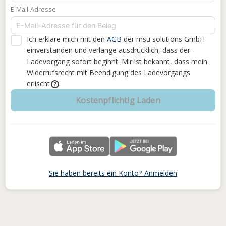
E-Mail-Adresse
Ich erkläre mich mit den
AGB
der msu solutions GmbH
einverstanden
und verlange ausdrücklich, dass der
Ladevorgang sofort beginnt. Mir ist bekannt, dass mein
Widerrufsrecht mit Beendigung des Ladevorgangs
erlischt
.
?
Kostenpflichtig Laden
Sie haben bereits ein Konto? Anmelden